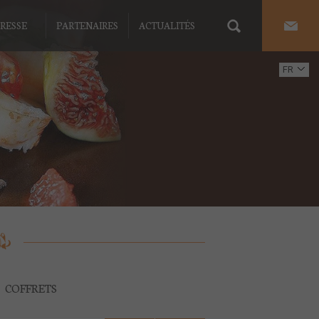
RESSE
PARTENAIRES
ACTUALITÉS
FR
EN
COFFRETS