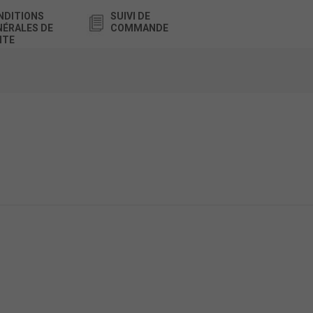
NDITIONS
SUIVI DE
NÉRALES DE
COMMANDE
NTE