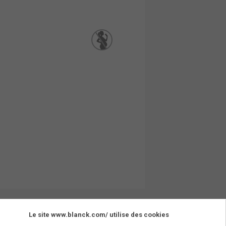
Le site www.blanck.com/ utilise des cookies