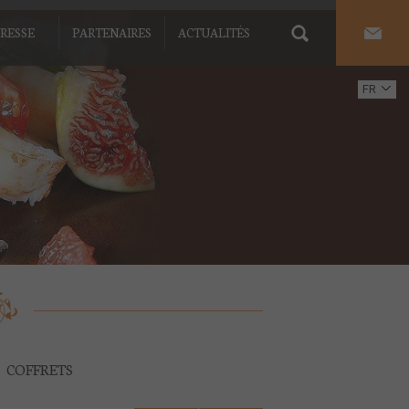
RESSE
PARTENAIRES
ACTUALITÉS
FR
EN
COFFRETS