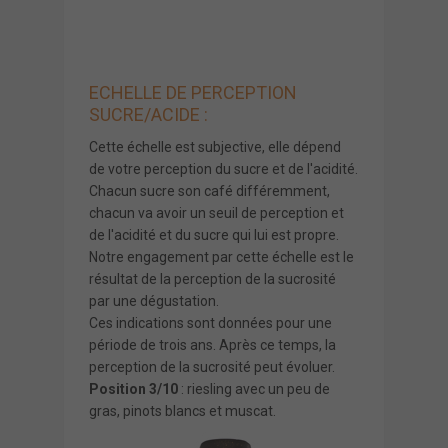
ECHELLE DE PERCEPTION
SUCRE/ACIDE :
Cette échelle est subjective, elle dépend
de votre perception du sucre et de l'acidité.
Chacun sucre son café différemment,
chacun va avoir un seuil de perception et
de l'acidité et du sucre qui lui est propre.
Notre engagement par cette échelle est le
résultat de la perception de la sucrosité
par une dégustation.
Ces indications sont données pour une
période de trois ans. Après ce temps, la
perception de la sucrosité peut évoluer.
Position 3/10
: riesling avec un peu de
gras, pinots blancs et muscat.