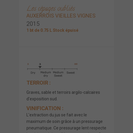
Les cépages oubliés
AUXERROIS VIEILLES VIGNES
2015
1 bt de 0.75 L Stock épuisé
TERROIR :
Graves, sable et terroirs argilo-calcaires
d'exposition sud.
VINIFICATION :
L’extraction du jus se fait avec le
maximum de soin grâce à un pressurage
pneumatique. Ce pressurage lent respecte