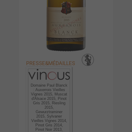
PRESSE
&
MÉDAILLES
Domaine Paul Blanck
: Auxerrois Vieilles
Vignes 2015, Muscat
d'Alsace 2015, Pinot
Gris 2015, Riesling
2015,
Gewurztraminer
2015, Sylvaner
Vieilles Vignes 2014,
Pinot Gris 2014,
Pinot Noir 2013,