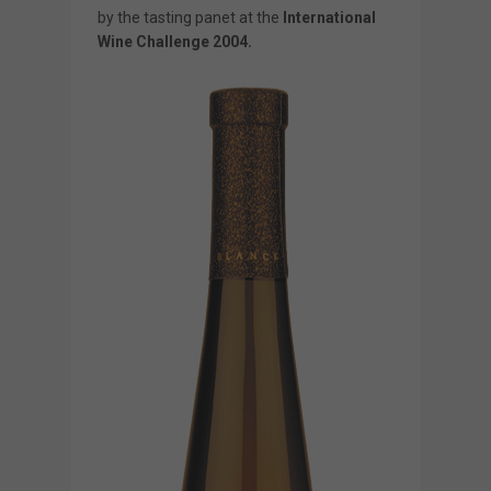
by the tasting panet at the
International
Wine Challenge 2004.