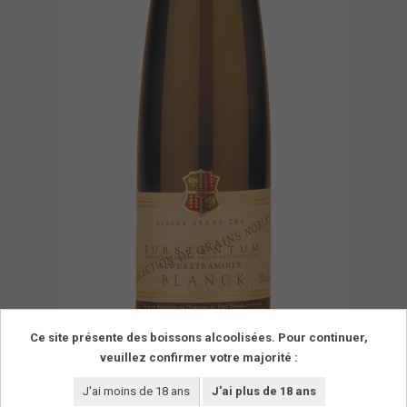
Ce site présente des boissons alcoolisées. Pour continuer,
veuillez confirmer votre majorité :
J'ai moins de 18 ans
J'ai plus de 18 ans