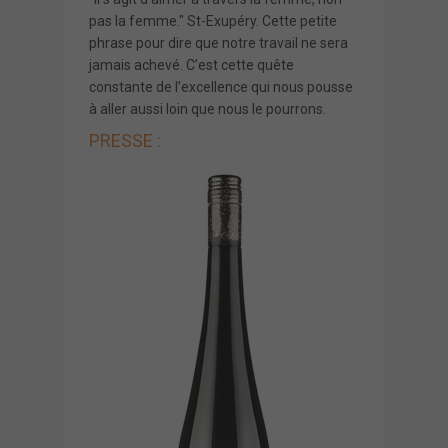
pas la femme." St-Exupéry. Cette petite
phrase pour dire que notre travail ne sera
jamais achevé. C’est cette quête
constante de l’excellence qui nous pousse
à aller aussi loin que nous le pourrons.
PRESSE :