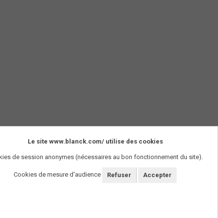
Le site www.blanck.com/ utilise des cookies
ies de session anonymes (nécessaires au bon fonctionnement du site).
Cookies de mesure d'audience
Refuser
Accepter