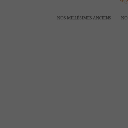
NOS MILLÉSIMES ANCIENS
NO