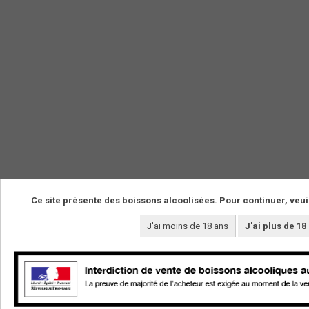
Ce site présente des boissons alcoolisées. Pour continuer, veui
J'ai moins de 18 ans
J'ai plus de 18