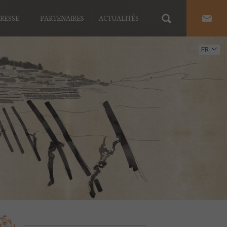
RESSE
PARTENAIRES
ACTUALITÉS
FR
EN