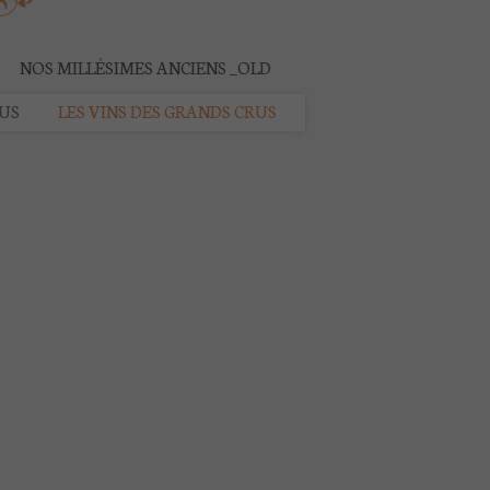
NOS MILLÉSIMES ANCIENS _OLD
RUS
LES VINS DES GRANDS CRUS