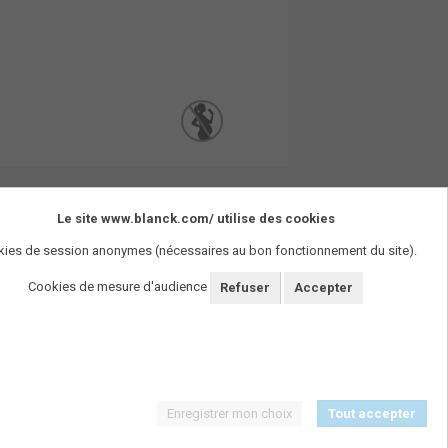
Le site www.blanck.com/ utilise des cookies
ies de session anonymes (nécessaires au bon fonctionnement du site).
Cookies de mesure d'audience
Refuser
Accepter
Enregistrer mon choix
Tout accepter