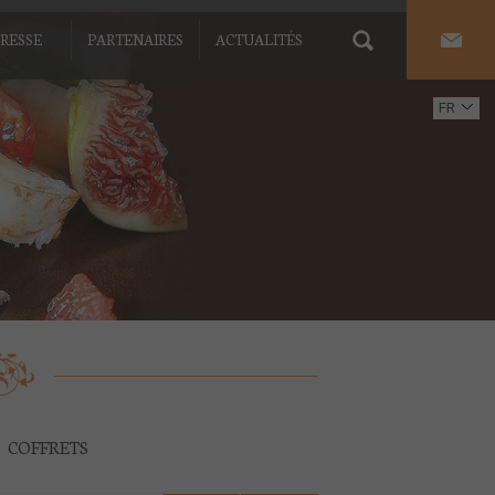
RESSE
PARTENAIRES
ACTUALITÉS
FR
EN
COFFRETS