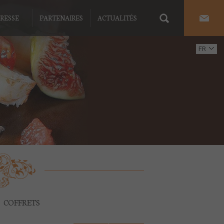
RESSE
PARTENAIRES
ACTUALITÉS
FR
EN
COFFRETS