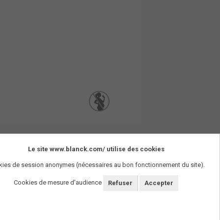
Le site www.blanck.com/ utilise des cookies
ies de session anonymes (nécessaires au bon fonctionnement du site).
Cookies de mesure d'audience
Refuser
Accepter