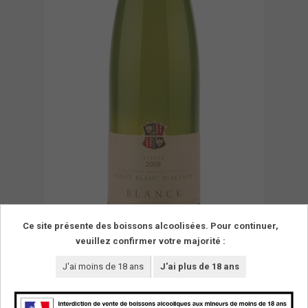
Ce site présente des boissons alcoolisées. Pour continuer,
veuillez confirmer votre majorité :
J'ai moins de 18 ans
J'ai plus de 18 ans