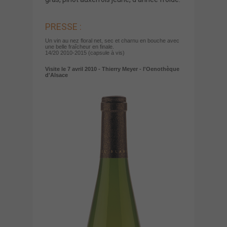
PRESSE :
Un vin au nez floral net, sec et charnu en bouche avec
une belle fraîcheur en finale.
14/20 2010-2015 (capsule à vis)
Visite le 7 avril 2010 - Thierry Meyer - l'Oenothèque
d'Alsace