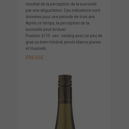
résultat de la perception de la sucrosité
par une dégustation. Ces indications sont
données pour une période de trois ans.
Après ce temps, la perception de la
sucrosité peut évoluer.
Position 3/10 : sec : riesling avec un peu de
gras ou bien minéral, pinots blancs jeunes
et muscats.
PRESSE :