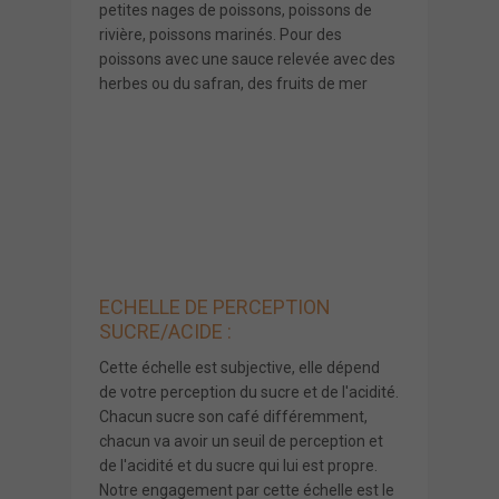
petites nages de poissons, poissons de
rivière, poissons marinés. Pour des
poissons avec une sauce relevée avec des
herbes ou du safran, des fruits de mer
ECHELLE DE PERCEPTION
SUCRE/ACIDE :
Cette échelle est subjective, elle dépend
de votre perception du sucre et de l'acidité.
Chacun sucre son café différemment,
chacun va avoir un seuil de perception et
de l'acidité et du sucre qui lui est propre.
Notre engagement par cette échelle est le