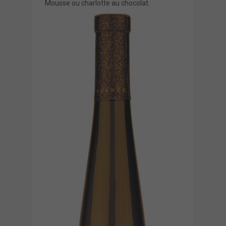
Mousse ou charlotte au chocolat.