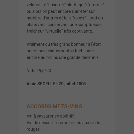
velours... à "susurrer" plutôt qu'à "grumer"...
ou alors on peut encore s'arrêter sur
nombre d'autres détails "roses"... tout en
observant, conservant une somptueuse
fraîcheur "virtuelle" très captivante.
Vraiment du très grand bonheur à l'état
pur et pas uniquement virtuel... pour
encore au moins une grande décennie.
Note 19,5/20
Alain SEGELLE - 20 juillet 2005.
ACCORDS METS-VINS :
Vin à savourer en apéritif.
Vin de dessert : crème brûlée aux fruits
rouges.