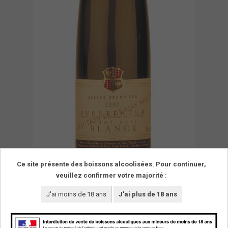
Ce site présente des boissons alcoolisées. Pour continuer,
veuillez confirmer votre majorité :
J'ai moins de 18 ans
J'ai plus de 18 ans