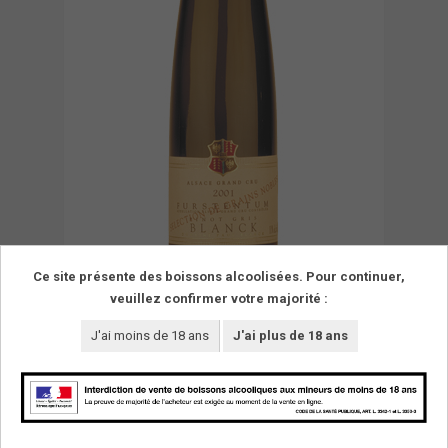
Ce site présente des boissons alcoolisées. Pour continuer,
veuillez confirmer votre majorité :
J'ai moins de 18 ans
J'ai plus de 18 ans