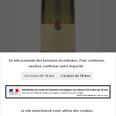
Ce site présente des boissons alcoolisées. Pour continuer,
veuillez confirmer votre majorité :
J'ai moins de 18 ans
J'ai plus de 18 ans
Le site www.blanck.com/ utilise des cookies