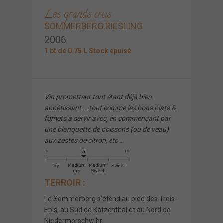
Les grands crus
SOMMERBERG RIESLING
2006
1 bt de 0.75 L Stock épuisé
Vin prometteur tout étant déjà bien
appétissant … tout comme les bons plats &
fumets à servir avec, en commençant par
une blanquette de poissons (ou de veau)
aux zestes de citron, etc …
TERROIR :
Le Sommerberg s’étend au pied des Trois-
Epis, au Sud de Katzenthal et au Nord de
Niedermorschwihr.