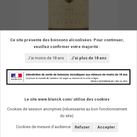
Ce site présente des boissons alcoolisées. Pour continuer,
veuillez confirmer votre majorité :
J'ai moins de 18 ans
J'ai plus de 18 ans
Le site www.blanck.com/ utilise des cookies
Cookies de session anonymes (nécessaires au bon fonctionnement
du site).
SUIVEZ-NOUS !
Cookies de mesure d'audience
Refuser
Accepter