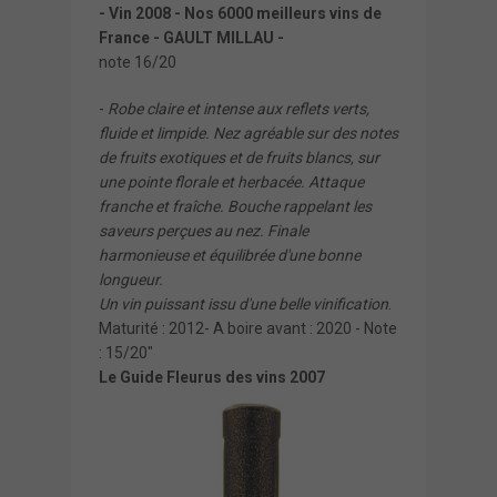
- Vin 2008 - Nos 6000 meilleurs vins de
France - GAULT MILLAU -
note 16/20
-
Robe claire et intense aux reflets verts,
fluide et limpide. Nez agréable sur des notes
de fruits exotiques et de fruits blancs, sur
une pointe florale et herbacée. Attaque
franche et fraîche. Bouche rappelant les
saveurs perçues au nez. Finale
harmonieuse et équilibrée d'une bonne
longueur.
Un vin puissant issu d'une belle vinification
.
Maturité : 2012- A boire avant : 2020 - Note
: 15/20"
Le Guide Fleurus des vins 2007