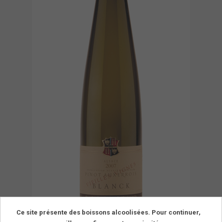
Ce site présente des boissons alcoolisées. Pour continuer,