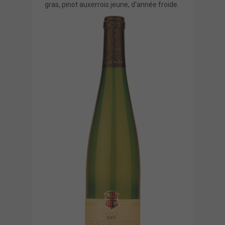
gras, pinot auxerrois jeune, d'année froide.