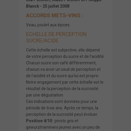
Blanck - 25 juillet 2008
ACCORDS METS-VINS :
Veau, poulet aux épices.
ECHELLE DE PERCEPTION
SUCRE/ACIDE
Cette échelle est subjective, elle dépend
de votre perception du sucre et de l'acidité.
Chacun sucre son café différemment,
chacun va avoir un seuil de perception et
de l'acidité et du sucre qui lui est propre.
Notre engagement par cette échelle est le
résultat de la perception de la sucrosité
par une dégustation.
Ces indications sont données pour une
période de trois ans. Après ce temps, la
perception de la sucrosité peut évoluer.
Position 4/10
: pinots gris et
gewurztraminers jeunes avec un peu de