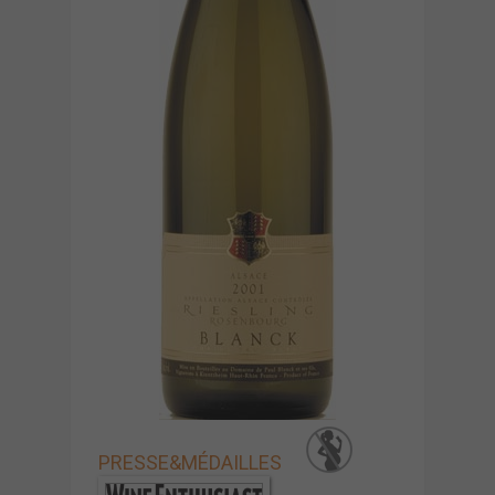
PRESSE
&
MÉDAILLES