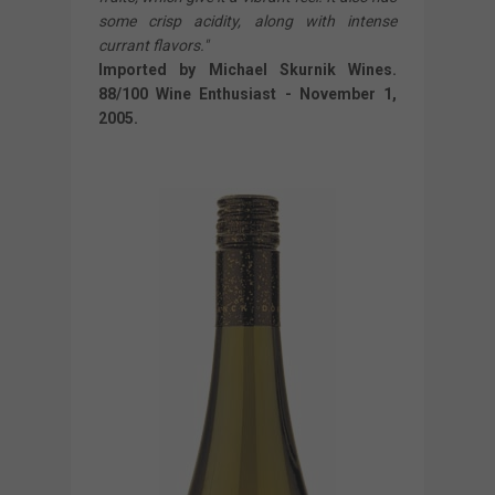
some crisp acidity, along with intense
currant flavors."
Imported by Michael Skurnik Wines.
88/100 Wine Enthusiast - November 1,
2005.