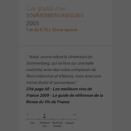
Les grands crus
SOMMERBERG RIESLING
2005
1 bt de 0.75 L Stock épuisé
" Nous avons adoré la dimension du
Sommerberg, qui se livre sur une belle
maturité, avec des notes complexes de
fleurs blanches et d'épices, mais avec une
trame droite et savoureuse."
C
ité page 60 - Les meilleurs vins de
France 2009 - Le guide de référence de la
Revue du Vin de France
.