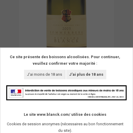
Ce site présente des boissons alcoolisées. Pour continuer,
veuillez confirmer votre majorité :
J'ai moins de 18 ans
J'ai plus de 18 ans
Le site www.blanck.com/ utilise des cookies
Cookies de session anonymes (nécessaires au bon fonctionnement
du site).
SUIVEZ-NOUS !