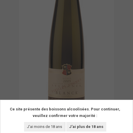
Ce site présente des boissons alcoolisées. Pour continuer,
veuillez confirmer votre majorité :
J'ai moins de 18 ans
J'ai plus de 18 ans