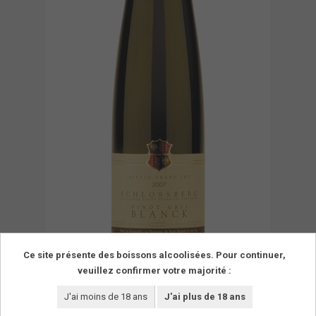
Ce site présente des boissons alcoolisées. Pour continuer,
veuillez confirmer votre majorité :
J'ai moins de 18 ans
J'ai plus de 18 ans