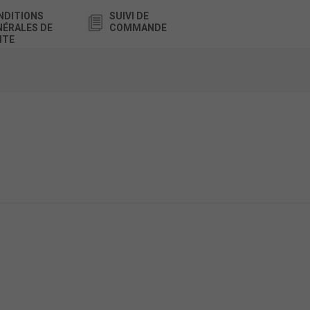
NDITIONS
SUIVI DE
NÉRALES DE
COMMANDE
NTE