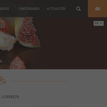
RESSE
PARTENAIRES
ACTUALITÉS
FR
EN
COFFRETS