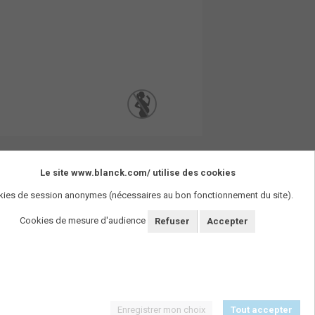
Le site www.blanck.com/ utilise des cookies
ies de session anonymes (nécessaires au bon fonctionnement du site).
Cookies de mesure d'audience
Refuser
Accepter
Enregistrer mon choix
Tout accepter