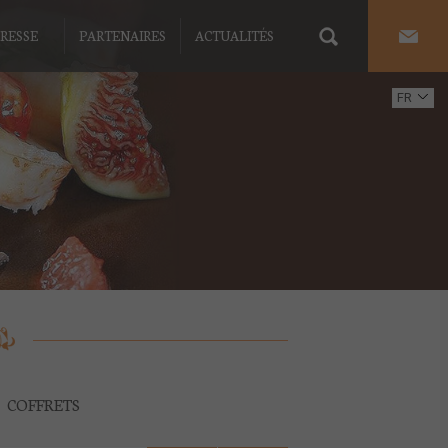
RESSE
PARTENAIRES
ACTUALITÉS
FR
EN
COFFRETS