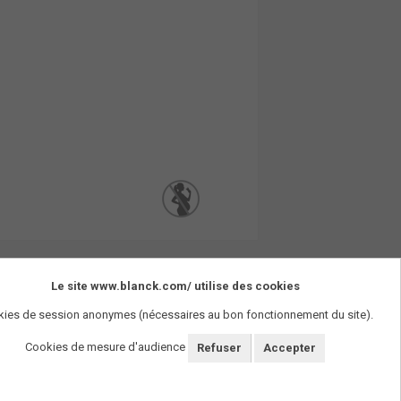
Le site www.blanck.com/ utilise des cookies
ies de session anonymes (nécessaires au bon fonctionnement du site).
Cookies de mesure d'audience
Refuser
Accepter