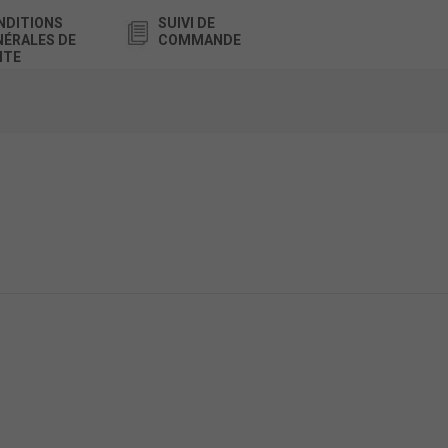
NDITIONS
SUIVI DE
NÉRALES DE
COMMANDE
NTE