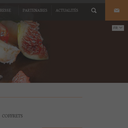
RESSE
PARTENAIRES
ACTUALITÉS
FR
EN
COFFRETS