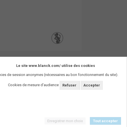
Le site www.blanck.com/ utilise des cookies
ies de session anonymes (nécessaires au bon fonctionnement du site).
Cookies de mesure d'audience
Refuser
Accepter
Enregistrer mon choix
Tout accepter