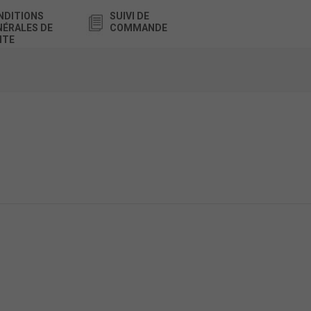
NDITIONS
SUIVI DE
NÉRALES DE
COMMANDE
NTE