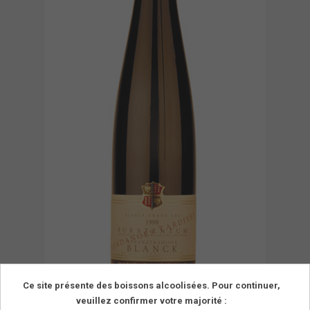
Ce site présente des boissons alcoolisées. Pour continuer,
veuillez confirmer votre majorité :