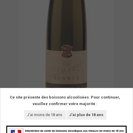
Ce site présente des boissons alcoolisées. Pour continuer,
veuillez confirmer votre majorité :
J'ai moins de 18 ans
J'ai plus de 18 ans