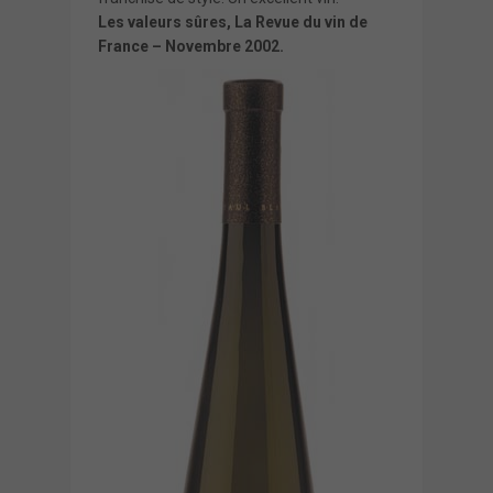
Les valeurs sûres, La Revue du vin de
France – Novembre 2002.