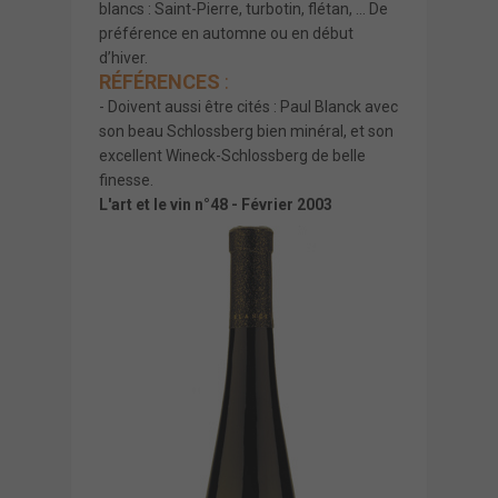
blancs : Saint-Pierre, turbotin, flétan, … De
préférence en automne ou en début
d’hiver.
RÉFÉRENCES
:
- Doivent aussi être cités : Paul Blanck avec
son beau Schlossberg bien minéral, et son
excellent Wineck-Schlossberg de belle
finesse.
L'art et le vin n°48 - Février 2003