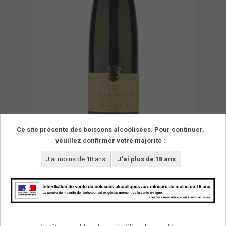
Ce site présente des boissons alcoolisées. Pour continuer,
veuillez confirmer votre majorité :
J'ai moins de 18 ans
J'ai plus de 18 ans