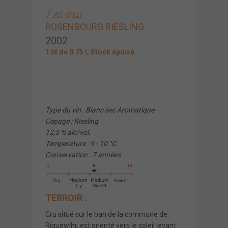
Les crus
ROSENBOURG RIESLING
2002
1 bt de 0.75 L Stock épuisé
Type du vin : Blanc sec Aromatique
Cépage : Riesling
12,5 % alc/vol.
Temperature : 9 - 10 °C
Conservation : 7 années
TERROIR :
Cru situé sur le ban de la commune de
Riquewihr, est orienté vers le soleil levant.