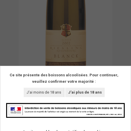
Ce site présente des boissons alcoolisées. Pour continuer,
veuillez confirmer votre majorité :
J'ai moins de 18 ans
J'ai plus de 18 ans