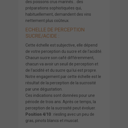
des poissons crus marinés... des
préparations sophistiquées qui,
habituellement, demandent des vins
nettement plus coûteux.
ECHELLE DE PERCEPTION
SUCRE/ACIDE :
Cette échelle est subjective, elle dépend
de votre perception du sucre et de l'acidité.
Chacun sucre son café différemment,
chacun va avoir un seuil de perception et
de l'acidité et du sucre qui lui est propre.
Notre engagement par cette échelle est le
résultat de la perception de la sucrosité
par une dégustation.
Ces indications sont données pour une
période de trois ans. Après ce temps, la
perception de la sucrosité peut évoluer.
Position 4/10
: riesling avec un peu de
gras, pinots blancs et muscat.