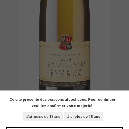
Ce site présente des boissons alcoolisées. Pour continuer,
veuillez confirmer votre majorité :
J'ai moins de 18 ans
J'ai plus de 18 ans