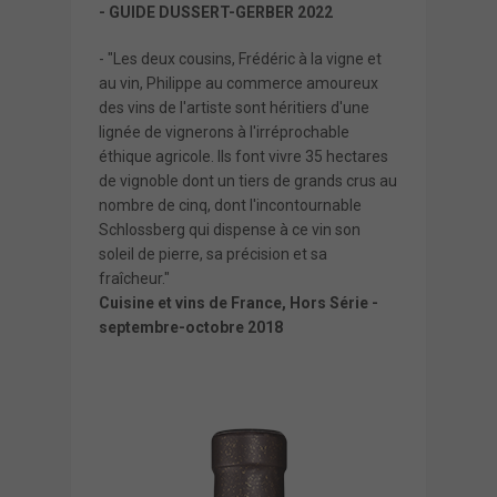
- GUIDE DUSSERT-GERBER 2022
- "Les deux cousins, Frédéric à la vigne et
au vin, Philippe au commerce amoureux
des vins de l'artiste sont héritiers d'une
lignée de vignerons à l'irréprochable
éthique agricole. Ils font vivre 35 hectares
de vignoble dont un tiers de grands crus au
nombre de cinq, dont l'incontournable
Schlossberg qui dispense à ce vin son
soleil de pierre, sa précision et sa
fraîcheur."
Cuisine et vins de France, Hors Série -
septembre-octobre 2018