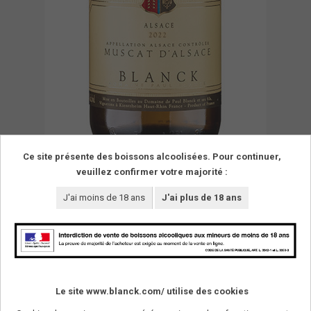
Ce site présente des boissons alcoolisées. Pour continuer,
veuillez confirmer votre majorité :
J'ai moins de 18 ans
J'ai plus de 18 ans
Le site www.blanck.com/ utilise des cookies