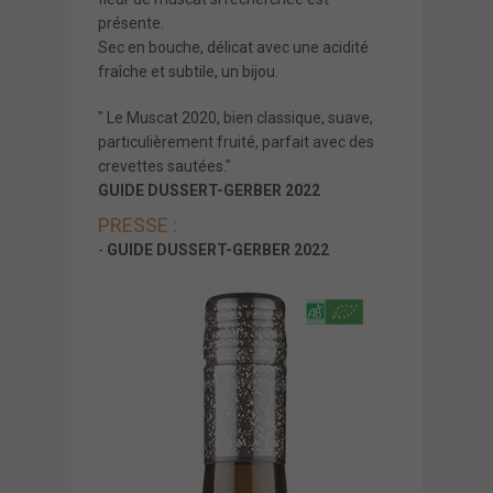
présente.
Sec en bouche, délicat avec une acidité
fraîche et subtile, un bijou.
" Le Muscat 2020, bien classique, suave,
particulièrement fruité, parfait avec des
crevettes sautées."
GUIDE DUSSERT-GERBER 2022
PRESSE :
-
GUIDE DUSSERT-GERBER 2022