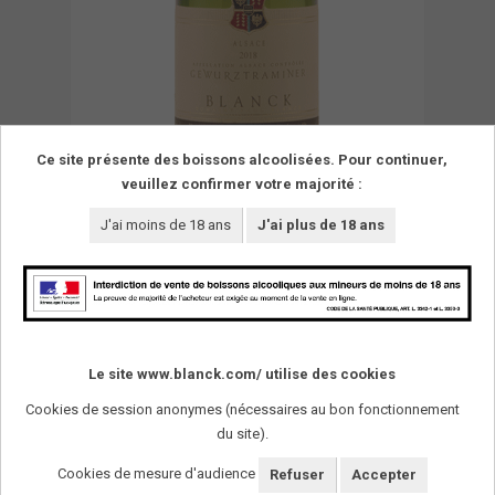
Ce site présente des boissons alcoolisées. Pour continuer,
veuillez confirmer votre majorité :
J'ai moins de 18 ans
J'ai plus de 18 ans
Le site www.blanck.com/ utilise des cookies
Cookies de session anonymes (nécessaires au bon fonctionnement
du site).
SUIVEZ-NOUS !
Cookies de mesure d'audience
Refuser
Accepter