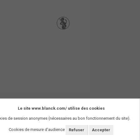
Le site www.blanck.com/ utilise des cookies
ies de session anonymes (nécessaires au bon fonctionnement du site).
Cookies de mesure d'audience
Refuser
Accepter