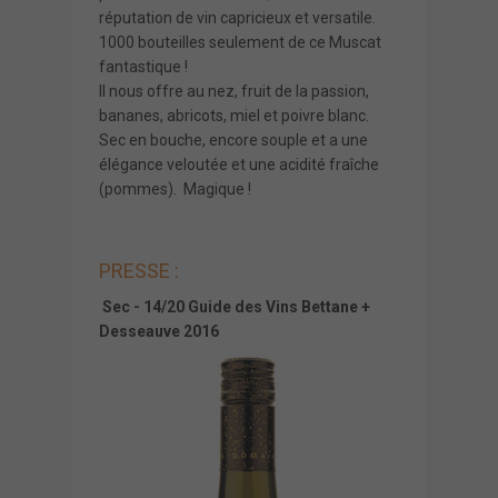
réputation de vin capricieux et versatile.
1000 bouteilles seulement de ce Muscat
fantastique !
Il nous offre au nez, fruit de la passion,
bananes, abricots, miel et poivre blanc.
Sec en bouche, encore souple et a une
élégance veloutée et une acidité fraîche
(pommes). Magique !
PRESSE :
Sec - 14/20 Guide des Vins Bettane +
Desseauve 2016