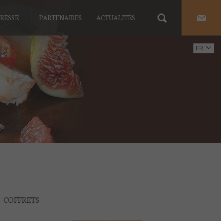
RESSE
PARTENAIRES
ACTUALITÉS
FR
EN
COFFRETS