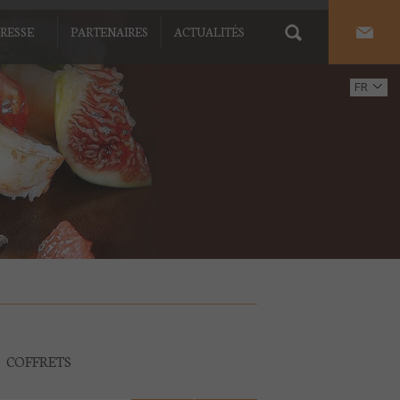
RESSE
PARTENAIRES
ACTUALITÉS
FR
EN
COFFRETS