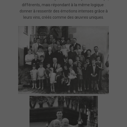
différents, mais répondant à la même logique :
donner à ressentir des émotions intenses grâce à
leurs vins, créés comme des œuvres uniques.