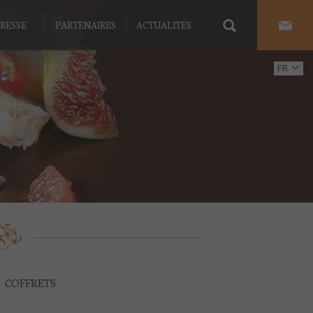
RESSE
PARTENAIRES
ACTUALITÉS
FR
EN
COFFRETS