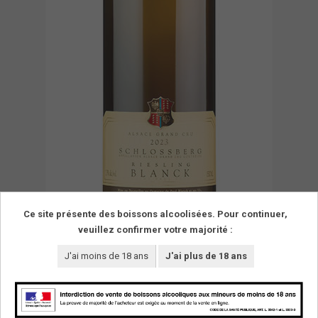
Ce site présente des boissons alcoolisées. Pour continuer,
veuillez confirmer votre majorité :
J'ai moins de 18 ans
J'ai plus de 18 ans