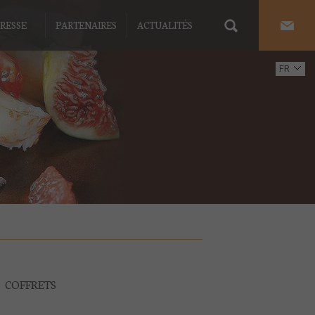
RESSE
PARTENAIRES
ACTUALITÉS
FR
EN
COFFRETS