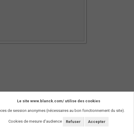
Le site www.blanck.com/ utilise des cookies
SUIVEZ-NOUS !
ies de session anonymes (nécessaires au bon fonctionnement du site).
Cookies de mesure d'audience
Refuser
Accepter