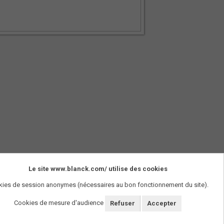
Le site www.blanck.com/ utilise des cookies
SUIVEZ-NOUS !
ies de session anonymes (nécessaires au bon fonctionnement du site).
Cookies de mesure d'audience
Refuser
Accepter