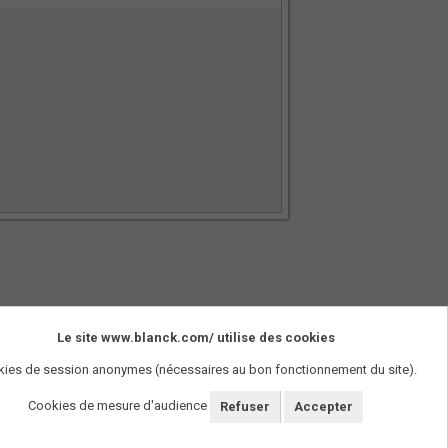
Le site www.blanck.com/ utilise des cookies
SUIVEZ-NOUS !
ies de session anonymes (nécessaires au bon fonctionnement du site).
Cookies de mesure d'audience
Refuser
Accepter