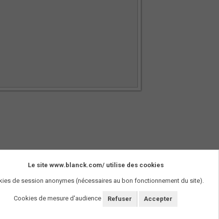
Le site www.blanck.com/ utilise des cookies
SUIVEZ-NOUS !
ies de session anonymes (nécessaires au bon fonctionnement du site).
Cookies de mesure d'audience
Refuser
Accepter