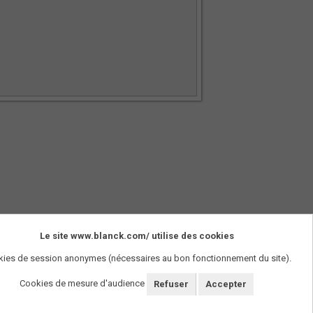
Le site www.blanck.com/ utilise des cookies
SUIVEZ-NOUS !
ies de session anonymes (nécessaires au bon fonctionnement du site).
Cookies de mesure d'audience
Refuser
Accepter