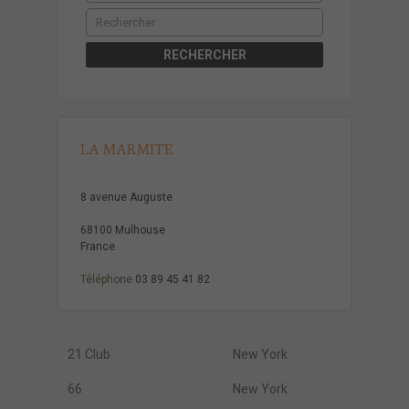
LA MARMITE
8 avenue Auguste
68100 Mulhouse
France
Téléphone
03 89 45 41 82
21 Club
New York
66
New York