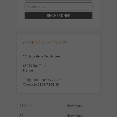
CAVEAU À LA GRAPPE
16 place de la République
68250 Rouffach
France
Téléphone
03 89 49 71 02
Télécopie
03 89 78 53 50
21 Club
New York
66
New York