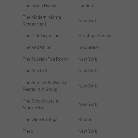
The Green House
London
The Modern. Moma
New York
Restaurtant
The Olde Bryan Inn
Saratoga Springs
The Red Onion
Saugerties
The Russian Tea Room
New York
The Sea Grill
New York
The Smith & Wollensky
New York
Restaurant Group
The Steakhouse at
New York
Monkey Bar
The Wine Bottega
Boston
Theo
New York