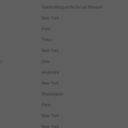
Sainte Marguerite Du Lac Masson
New York
Paris
Tokyo
New York
n)
Oslo
Hiratsuka
New York
Washington
Paris
New York
New York