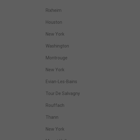
Rixheim
Houston
New York
Washington
Montrouge
New York
Evian-Les-Bains
Tour De Salvagny
Rouffach
Thann
New York