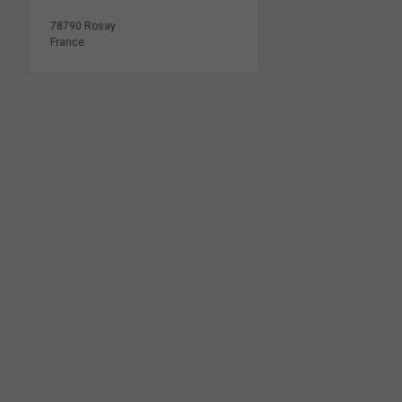
78790 Rosay
France