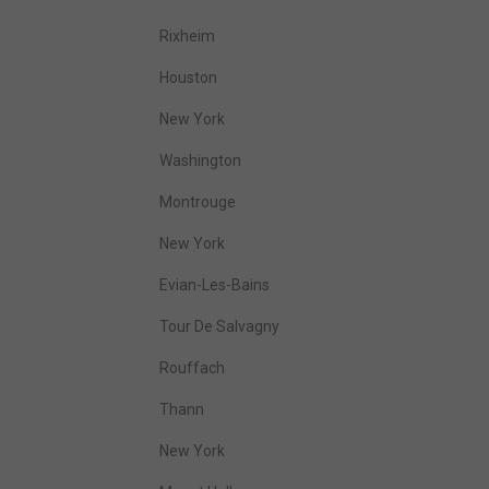
Rixheim
Houston
New York
Washington
Montrouge
New York
Evian-Les-Bains
Tour De Salvagny
Rouffach
Thann
New York