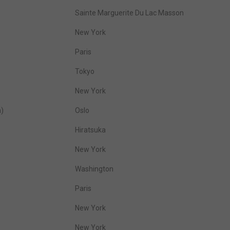
Sainte Marguerite Du Lac Masson
New York
Paris
Tokyo
New York
n)
Oslo
Hiratsuka
New York
Washington
Paris
New York
New York