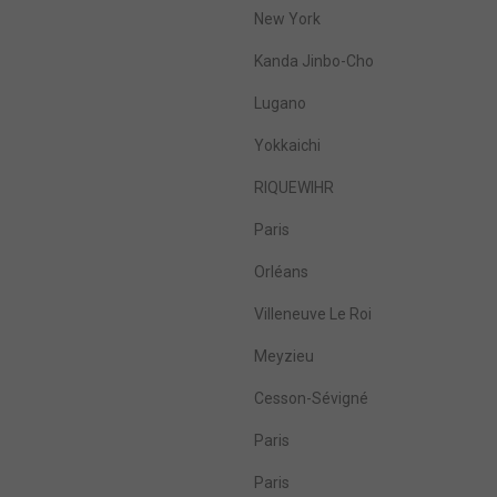
New York
Kanda Jinbo-Cho
Lugano
Yokkaichi
RIQUEWIHR
Paris
Orléans
Villeneuve Le Roi
Meyzieu
Cesson-Sévigné
Paris
Paris