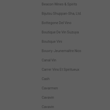
Beacon Wines & Spirits
Bijutsu Shuppan-Sha, Ltd.
Bottegone Del Vino
Boutique De Vin Suzuya
Boutique Vini
Bouvry-Jeunemaître Nico
Canal Vin
Carrer Vins Et Spiritueux
Cash
Cavarmen
Cavavin
Cavavin