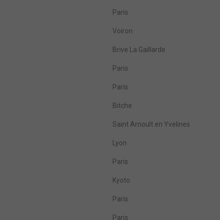
Paris
Voiron
Brive La Gaillarde
Paris
Paris
Bitche
Saint Arnoult en Yvelines
Lyon
Paris
Kyoto
Paris
Paris