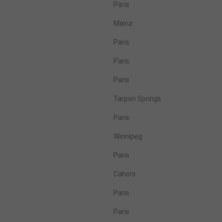
Paris
Mainz
Paris
Paris
Paris
Tarpon Springs
Paris
Winnipeg
Paris
Cahors
Paris
Paris