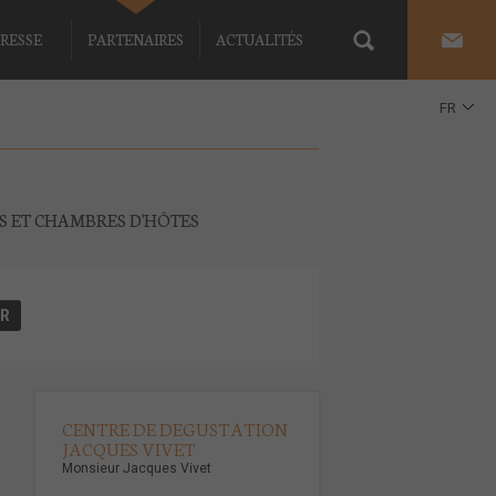
RESSE
PARTENAIRES
ACTUALITÉS
FR
EN
ES ET CHAMBRES D'HÔTES
CENTRE DE DEGUSTATION
JACQUES VIVET
Monsieur Jacques Vivet