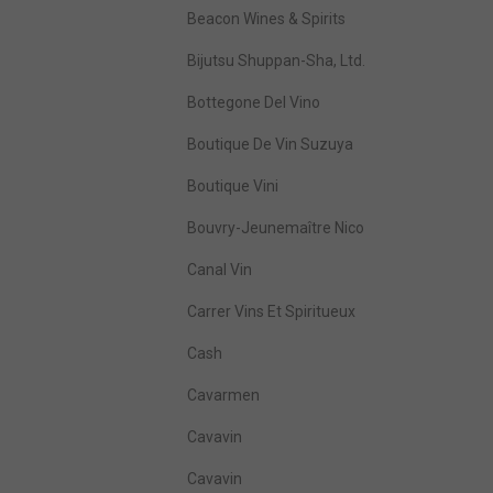
Beacon Wines & Spirits
Bijutsu Shuppan-Sha, Ltd.
Bottegone Del Vino
Boutique De Vin Suzuya
Boutique Vini
Bouvry-Jeunemaître Nico
Canal Vin
Carrer Vins Et Spiritueux
Cash
Cavarmen
Cavavin
Cavavin