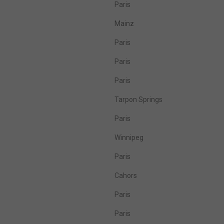
Paris
Mainz
Paris
Paris
Paris
Tarpon Springs
Paris
Winnipeg
Paris
Cahors
Paris
Paris