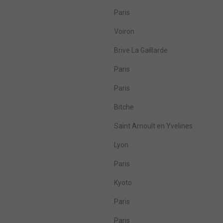
Paris
Voiron
Brive La Gaillarde
Paris
Paris
Bitche
Saint Arnoult en Yvelines
Lyon
Paris
Kyoto
Paris
Paris